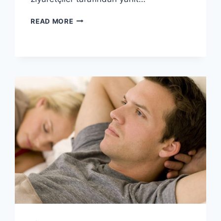
READ MORE