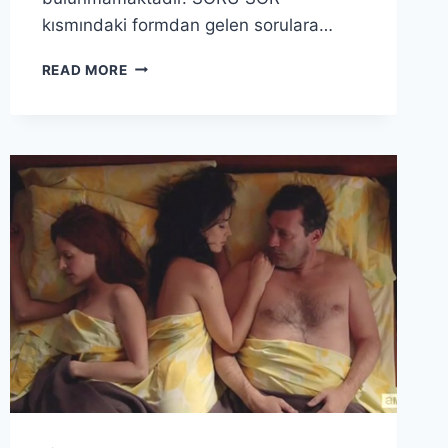
kısmındaki formdan gelen sorulara…
READ MORE