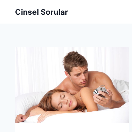
Cinsel Sorular