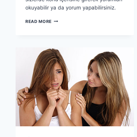
okuyabilir ya da yorum yapabilirsiniz.
READ MORE